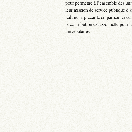
pour permettre à l’ensemble des uni
leur mission de service publique d’
réduire la précarité en particulier 
la contribution est essentielle pour 
universitaires.