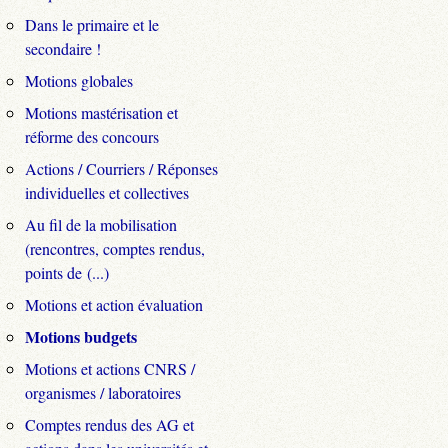
Dans le primaire et le
secondaire !
Motions globales
Motions mastérisation et
réforme des concours
Actions / Courriers / Réponses
individuelles et collectives
Au fil de la mobilisation
(rencontres, comptes rendus,
points de (...)
Motions et action évaluation
Motions budgets
Motions et actions CNRS /
organismes / laboratoires
Comptes rendus des AG et