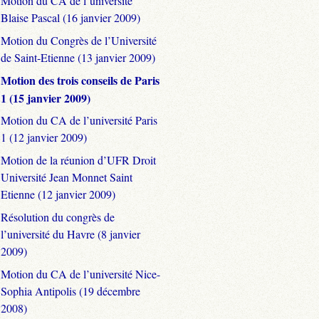
Motion du CA de l’université
Blaise Pascal (16 janvier 2009)
Motion du Congrès de l’Université
de Saint-Etienne (13 janvier 2009)
Motion des trois conseils de Paris
1 (15 janvier 2009)
Motion du CA de l’université Paris
1 (12 janvier 2009)
Motion de la réunion d’UFR Droit
Université Jean Monnet Saint
Etienne (12 janvier 2009)
Résolution du congrès de
l’université du Havre (8 janvier
2009)
Motion du CA de l’université Nice-
Sophia Antipolis (19 décembre
2008)