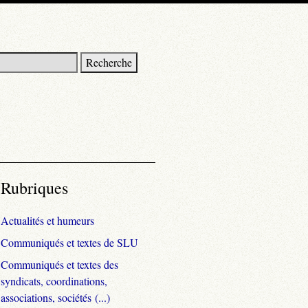
Rubriques
Actualités et humeurs
Communiqués et textes de SLU
Communiqués et textes des
syndicats, coordinations,
associations, sociétés (...)