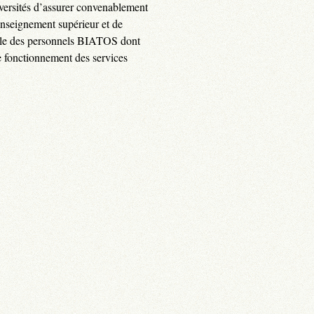
versités d’assurer convenablement
enseignement supérieur et de
celle des personnels BIATOS dont
le fonctionnement des services