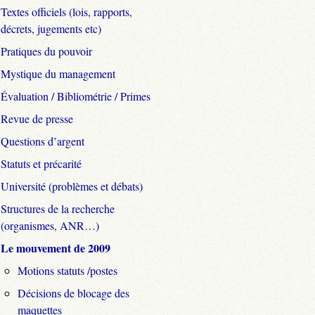
Textes officiels (lois, rapports,
décrets, jugements etc)
Pratiques du pouvoir
Mystique du management
Évaluation / Bibliométrie / Primes
Revue de presse
Questions d’argent
Statuts et précarité
Université (problèmes et débats)
Structures de la recherche
(organismes, ANR…)
Le mouvement de 2009
Motions statuts /postes
Décisions de blocage des
maquettes