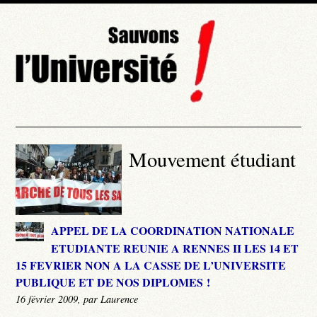
Mouvement étudiant
APPEL DE LA COORDINATION NATIONALE
ETUDIANTE REUNIE A RENNES II LES 14 ET
15 FEVRIER NON A LA CASSE DE L’UNIVERSITE
PUBLIQUE ET DE NOS DIPLOMES !
16 février 2009, par Laurence