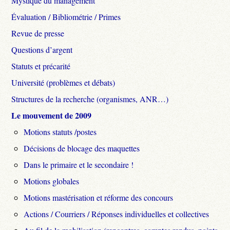
Mystique du management
Évaluation / Bibliométrie / Primes
Revue de presse
Questions d’argent
Statuts et précarité
Université (problèmes et débats)
Structures de la recherche (organismes, ANR…)
Le mouvement de 2009
Motions statuts /postes
Décisions de blocage des maquettes
Dans le primaire et le secondaire !
Motions globales
Motions mastérisation et réforme des concours
Actions / Courriers / Réponses individuelles et collectives