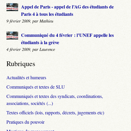
Appel de Paris - appel de l’AG des étudiants de
Paris 4 à tous les étudiants
9 février 2009, par Mathieu
Communiqué du 4 février : l’UNEF appelle les
étudiants à la grève
4 février 2009, par Laurence
Rubriques
Actualités et humeurs
Communiqués et textes de SLU
Communiqués et textes des syndicats, coordinations,
associations, sociétés (...)
Textes officiels (lois, rapports, décrets, jugements etc)
Pratiques du pouvoir