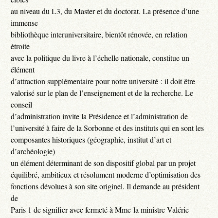
au niveau du L3, du Master et du doctorat. La présence d’une
immense
bibliothèque interuniversitaire, bientôt rénovée, en relation
étroite
avec la politique du livre à l’échelle nationale, constitue un
élément
d’attraction supplémentaire pour notre université : il doit être
valorisé sur le plan de l’enseignement et de la recherche. Le
conseil
d’administration invite la Présidence et l’administration de
l’université à faire de la Sorbonne et des instituts qui en sont les
composantes historiques (géographie, institut d’art et
d’archéologie)
un élément déterminant de son dispositif global par un projet
équilibré, ambitieux et résolument moderne d’optimisation des
fonctions dévolues à son site originel. Il demande au président
de
Paris 1 de signifier avec fermeté à Mme la ministre Valérie