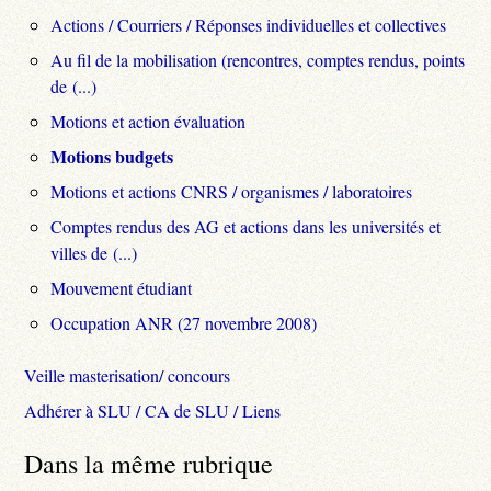
Actions / Courriers / Réponses individuelles et collectives
Au fil de la mobilisation (rencontres, comptes rendus, points
de (...)
Motions et action évaluation
Motions budgets
Motions et actions CNRS / organismes / laboratoires
Comptes rendus des AG et actions dans les universités et
villes de (...)
Mouvement étudiant
Occupation ANR (27 novembre 2008)
Veille masterisation/ concours
Adhérer à SLU / CA de SLU / Liens
Dans la même rubrique