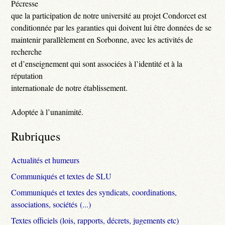
Pécresse
que la participation de notre université au projet Condorcet est
conditionnée par les garanties qui doivent lui être données de se
maintenir parallèlement en Sorbonne, avec les activités de
recherche
et d’enseignement qui sont associées à l’identité et à la
réputation
internationale de notre établissement.
Adoptée à l’unanimité.
Rubriques
Actualités et humeurs
Communiqués et textes de SLU
Communiqués et textes des syndicats, coordinations,
associations, sociétés (...)
Textes officiels (lois, rapports, décrets, jugements etc)