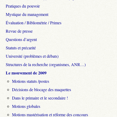
Pratiques du pouvoir
Mystique du management
Évaluation / Bibliométrie / Primes
Revue de presse
Questions d’argent
Statuts et précarité
Université (problèmes et débats)
Structures de la recherche (organismes, ANR…)
Le mouvement de 2009
Motions statuts /postes
Décisions de blocage des maquettes
Dans le primaire et le secondaire !
Motions globales
Motions mastérisation et réforme des concours