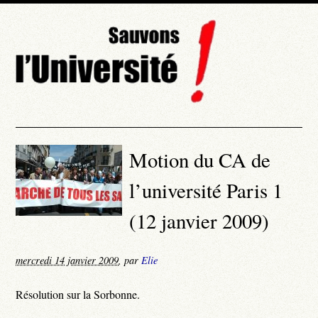
Motion du CA de
l’université Paris 1
(12 janvier 2009)
mercredi 14 janvier 2009
,
par
Elie
Résolution sur la Sorbonne.