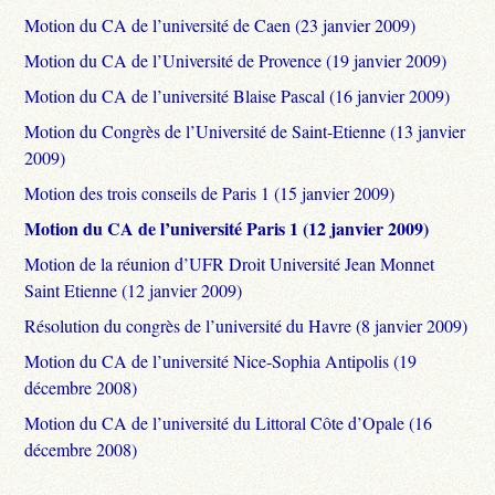
Motion du CA de l’université de Caen (23 janvier 2009)
Motion du CA de l’Université de Provence (19 janvier 2009)
Motion du CA de l’université Blaise Pascal (16 janvier 2009)
Motion du Congrès de l’Université de Saint-Etienne (13 janvier
2009)
Motion des trois conseils de Paris 1 (15 janvier 2009)
Motion du CA de l’université Paris 1 (12 janvier 2009)
Motion de la réunion d’UFR Droit Université Jean Monnet
Saint Etienne (12 janvier 2009)
Résolution du congrès de l’université du Havre (8 janvier 2009)
Motion du CA de l’université Nice-Sophia Antipolis (19
décembre 2008)
Motion du CA de l’université du Littoral Côte d’Opale (16
décembre 2008)