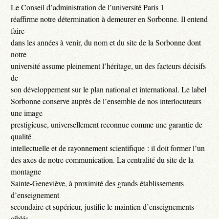
Le Conseil d’administration de l’université Paris 1
réaffirme notre détermination à demeurer en Sorbonne. Il entend
faire
dans les années à venir, du nom et du site de la Sorbonne dont
notre
université assume pleinement l’héritage, un des facteurs décisifs
de
son développement sur le plan national et international. Le label
Sorbonne conserve auprès de l’ensemble de nos interlocuteurs
une image
prestigieuse, universellement reconnue comme une garantie de
qualité
intellectuelle et de rayonnement scientifique : il doit former l’un
des axes de notre communication. La centralité du site de la
montagne
Sainte-Geneviève, à proximité des grands établissements
d’enseignement
secondaire et supérieur, justifie le maintien d’enseignements
ciblés