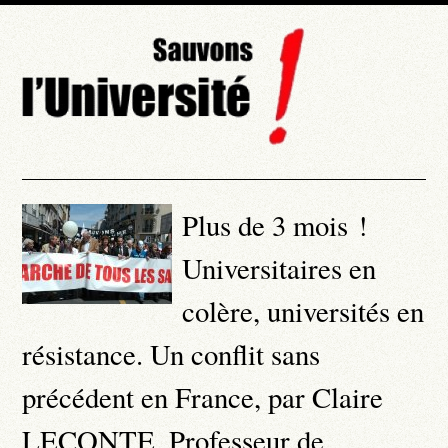
Plus de 3 mois !
Universitaires en
colère, universités en
résistance. Un conflit sans
précédent en France, par Claire
LECONTE, Professeur de