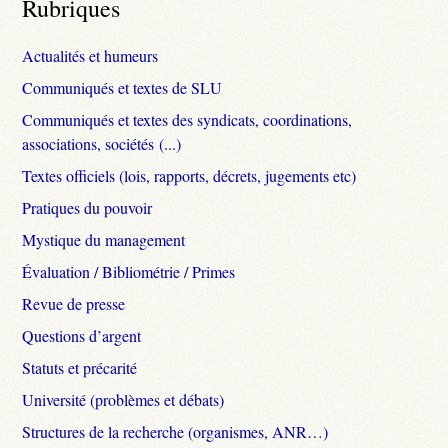
Rubriques
Actualités et humeurs
Communiqués et textes de SLU
Communiqués et textes des syndicats, coordinations,
associations, sociétés (...)
Textes officiels (lois, rapports, décrets, jugements etc)
Pratiques du pouvoir
Mystique du management
Évaluation / Bibliométrie / Primes
Revue de presse
Questions d’argent
Statuts et précarité
Université (problèmes et débats)
Structures de la recherche (organismes, ANR…)