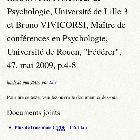
Psychologie, Université de Lille 3
et Bruno VIVICORSI, Maître de
conférences en Psychologie,
Université de Rouen, "Fédérer",
47, mai 2009, p.4-8
lundi 25 mai 2009
,
par
Elie
Pour lire ce texte, veuillez ouvrir le document ci-dessous.
Documents joints
Plus de trois mois !
(
PDF
-
156.1 ko
)