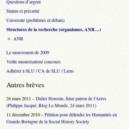
Questions d’argent
Statuts et précarité
Université (problèmes et débats)
Structures de la recherche (organismes, ANR…)
ANR
Le mouvement de 2009
Veille masterisation/ concours
Adhérer à SLU / CA de SLU / Liens
Autres brèves
26 mars 2011 –
Didier Houssin, futur patron de l’Aeres
(Philippe Jacqué, Blog Le Monde, 24 mars 2011)
11 décembre 2010 –
Pétition pour défendre les Humanités en
Grande-Bretagne de la Social History Society