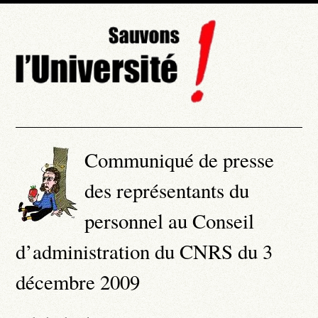
Communiqué de presse
des représentants du
personnel au Conseil
d’administration du CNRS du 3
décembre 2009