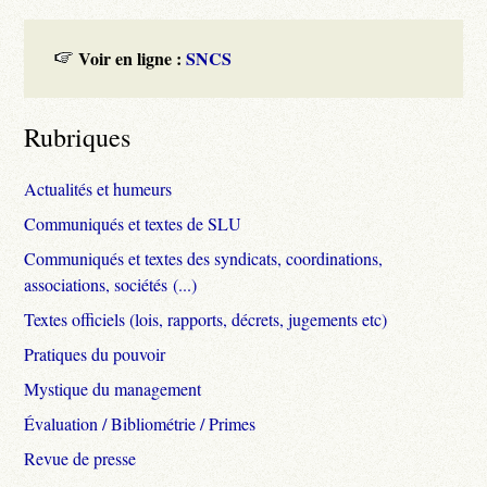
Voir en ligne :
SNCS
Rubriques
Actualités et humeurs
Communiqués et textes de SLU
Communiqués et textes des syndicats, coordinations,
associations, sociétés (...)
Textes officiels (lois, rapports, décrets, jugements etc)
Pratiques du pouvoir
Mystique du management
Évaluation / Bibliométrie / Primes
Revue de presse