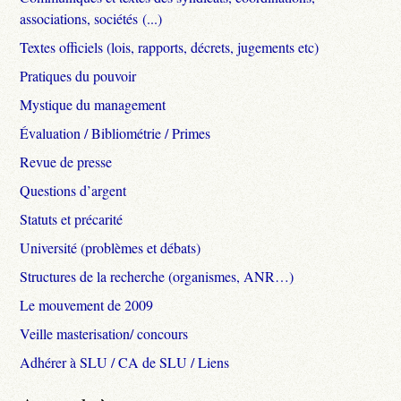
associations, sociétés (...)
Textes officiels (lois, rapports, décrets, jugements etc)
Pratiques du pouvoir
Mystique du management
Évaluation / Bibliométrie / Primes
Revue de presse
Questions d’argent
Statuts et précarité
Université (problèmes et débats)
Structures de la recherche (organismes, ANR…)
Le mouvement de 2009
Veille masterisation/ concours
Adhérer à SLU / CA de SLU / Liens