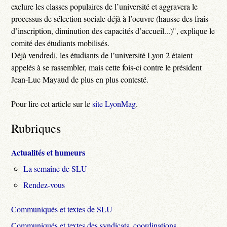
exclure les classes populaires de l’université et aggravera le
processus de sélection sociale déjà à l’oeuvre (hausse des frais
d’inscription, diminution des capacités d’accueil...)", explique le
comité des étudiants mobilisés.
Déjà vendredi, les étudiants de l’université Lyon 2 étaient
appelés à se rassembler, mais cette fois-ci contre le président
Jean-Luc Mayaud de plus en plus contesté.
Pour lire cet article sur le
site LyonMag
.
Rubriques
Actualités et humeurs
La semaine de SLU
Rendez-vous
Communiqués et textes de SLU
Communiqués et textes des syndicats, coordinations,