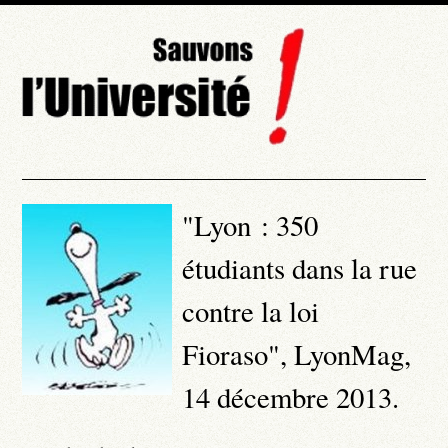
"Lyon : 350
étudiants dans la rue
contre la loi
Fioraso", LyonMag,
14 décembre 2013.