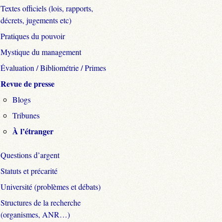
Textes officiels (lois, rapports,
décrets, jugements etc)
Pratiques du pouvoir
Mystique du management
Évaluation / Bibliométrie / Primes
Revue de presse
Blogs
Tribunes
À l’étranger
Questions d’argent
Statuts et précarité
Université (problèmes et débats)
Structures de la recherche
(organismes, ANR…)