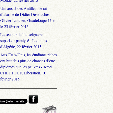
Monde, 22 février 2015
Université des Antilles : le cri
d’alarme de Didier Destouches -
Olivier Lancien, Guadeloupe 1ère,
le 23 février 2015
Le secteur de l’enseignement
supérieur paralysé - Le temps
d’Algérie, 22 février 2015
Aux Etats-Unis, les étudiants riches
ont huit fois plus de chances d’être
diplômés que les pauvres - Amel
CHETTOUF, Libération, 10
février 2015