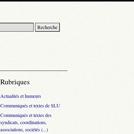
Rubriques
Actualités et humeurs
Communiqués et textes de SLU
Communiqués et textes des
syndicats, coordinations,
associations, sociétés (...)