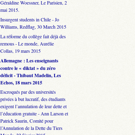
Géraldine Woessner, Le Parisien, 2
mai 2015.
Insurgent students in Chile - Jo
Williams, Redflag, 30 March 2015
La réforme du collège fait déjà des
remous - Le monde, Aurélie
Collas, 19 mars 2015
Allemagne : Les enseignants
contre le « diktat » du zéro
déficit - Thibaut Madelin, Les
Echos, 18 mars 2015
Escroqués par des universités
privées à but lucratif, des étudiants
exigent l’annulation de leur dette et
l’éducation gratuite - Ann Larson et
Patrick Saurin, Comité pour
l’Annulation de la Dette du Tiers