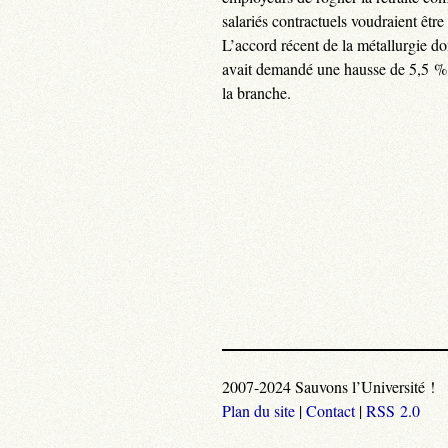
salariés contractuels voudraient être
L’accord récent de la métallurgie d
avait demandé une hausse de 5,5 %, 
la branche.
2007-2024 Sauvons l’Université !
Plan du site
|
Contact
|
RSS 2.0