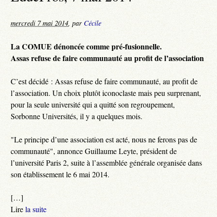
mercredi 7 mai 2014
,
par
Cécile
La COMUE dénoncée comme pré-fusionnelle.
Assas refuse de faire communauté au profit de l’association
C’est décidé : Assas refuse de faire communauté, au profit de
l’association. Un choix plutôt iconoclaste mais peu surprenant,
pour la seule université qui a quitté son regroupement,
Sorbonne Universités, il y a quelques mois.
"Le principe d’une association est acté, nous ne ferons pas de
communauté", annonce Guillaume Leyte, président de
l’université Paris 2, suite à l’assemblée générale organisée dans
son établissement le 6 mai 2014.
[…]
Lire
la suite