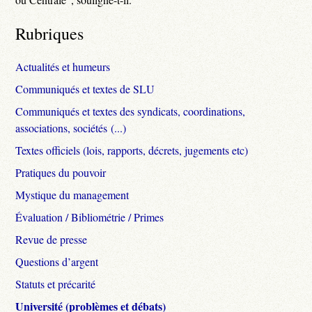
Rubriques
Actualités et humeurs
Communiqués et textes de SLU
Communiqués et textes des syndicats, coordinations,
associations, sociétés (...)
Textes officiels (lois, rapports, décrets, jugements etc)
Pratiques du pouvoir
Mystique du management
Évaluation / Bibliométrie / Primes
Revue de presse
Questions d’argent
Statuts et précarité
Université (problèmes et débats)