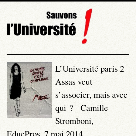
L’Université paris 2
Assas veut
s’associer, mais avec
qui ? - Camille
Stromboni,
EducPros, 7 mai 2014