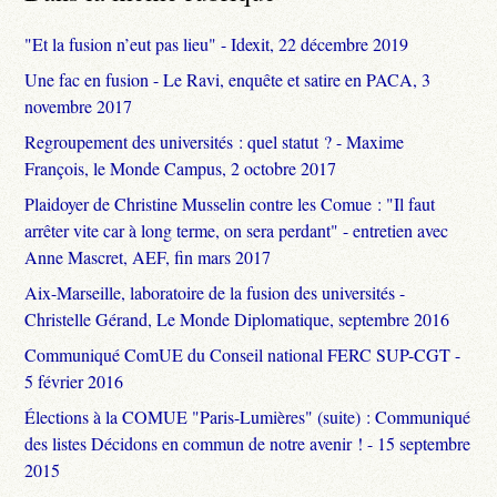
"Et la fusion n’eut pas lieu" - Idexit, 22 décembre 2019
Une fac en fusion - Le Ravi, enquête et satire en PACA, 3
novembre 2017
Regroupement des universités : quel statut ? - Maxime
François, le Monde Campus, 2 octobre 2017
Plaidoyer de Christine Musselin contre les Comue : "Il faut
arrêter vite car à long terme, on sera perdant" - entretien avec
Anne Mascret, AEF, fin mars 2017
Aix-Marseille, laboratoire de la fusion des universités -
Christelle Gérand, Le Monde Diplomatique, septembre 2016
Communiqué ComUE du Conseil national FERC SUP-CGT -
5 février 2016
Élections à la COMUE "Paris-Lumières" (suite) : Communiqué
des listes Décidons en commun de notre avenir ! - 15 septembre
2015