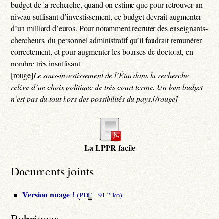
budget de la recherche, quand on estime que pour retrouver un
niveau suffisant d’investissement, ce budget devrait augmenter
d’un milliard d’euros. Pour notamment recruter des enseignants-
chercheurs, du personnel administratif qu’il faudrait rémunérer
correctement, et pour augmenter les bourses de doctorat, en
nombre très insuffisant.
[rouge]
Le sous-investissement de l’État dans la recherche
relève d’un choix politique de très court terme. Un bon budget
n’est pas du tout hors des possibilités du pays.[/rouge]
La LPPR facile
Documents joints
Version nuage !
(
PDF
-
91.7 ko
)
Rubriques