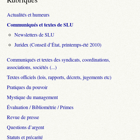
Actualités et humeurs
Communiqués et textes de SLU
Newsletters de SLU
Juridex (Conseil d’État, printemps-été 2010)
Communiqués et textes des syndicats, coordinations,
associations, sociétés (...)
Textes officiels (lois, rapports, décrets, jugements etc)
Pratiques du pouvoir
Mystique du management
Évaluation / Bibliométrie / Primes
Revue de presse
Questions d’argent
Statuts et précarité