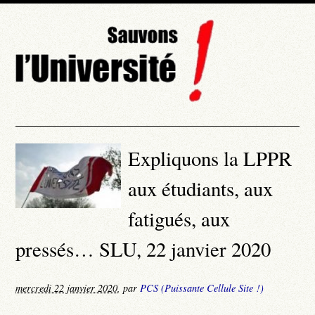
Expliquons la LPPR
aux étudiants, aux
fatigués, aux
pressés… SLU, 22 janvier 2020
mercredi 22 janvier 2020
,
par
PCS (Puissante Cellule Site !)