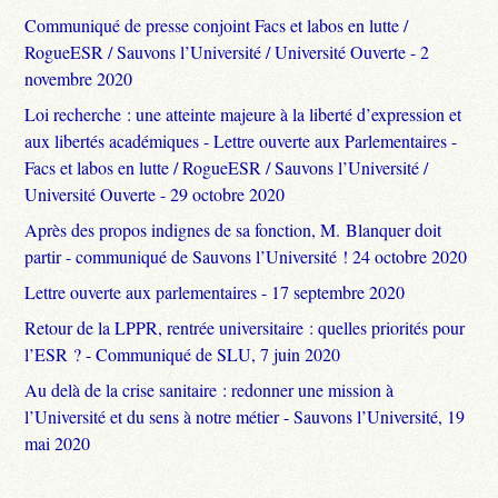
Communiqué de presse conjoint Facs et labos en lutte /
RogueESR / Sauvons l’Université / Université Ouverte - 2
novembre 2020
Loi recherche : une atteinte majeure à la liberté d’expression et
aux libertés académiques - Lettre ouverte aux Parlementaires -
Facs et labos en lutte / RogueESR / Sauvons l’Université /
Université Ouverte - 29 octobre 2020
Après des propos indignes de sa fonction, M. Blanquer doit
partir - communiqué de Sauvons l’Université ! 24 octobre 2020
Lettre ouverte aux parlementaires - 17 septembre 2020
Retour de la LPPR, rentrée universitaire : quelles priorités pour
l’ESR ? - Communiqué de SLU, 7 juin 2020
Au delà de la crise sanitaire : redonner une mission à
l’Université et du sens à notre métier - Sauvons l’Université, 19
mai 2020