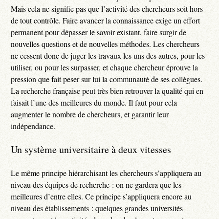
Mais cela ne signifie pas que l’activité des chercheurs soit hors
de tout contrôle. Faire avancer la connaissance exige un effort
permanent pour dépasser le savoir existant, faire surgir de
nouvelles questions et de nouvelles méthodes. Les chercheurs
ne cessent donc de juger les travaux les uns des autres, pour les
utiliser, ou pour les surpasser, et chaque chercheur éprouve la
pression que fait peser sur lui la communauté de ses collègues.
La recherche française peut très bien retrouver la qualité qui en
faisait l’une des meilleures du monde. Il faut pour cela
augmenter le nombre de chercheurs, et garantir leur
indépendance.
Un système universitaire à deux vitesses
Le même principe hiérarchisant les chercheurs s’appliquera au
niveau des équipes de recherche : on ne gardera que les
meilleures d’entre elles. Ce principe s’appliquera encore au
niveau des établissements : quelques grandes universités