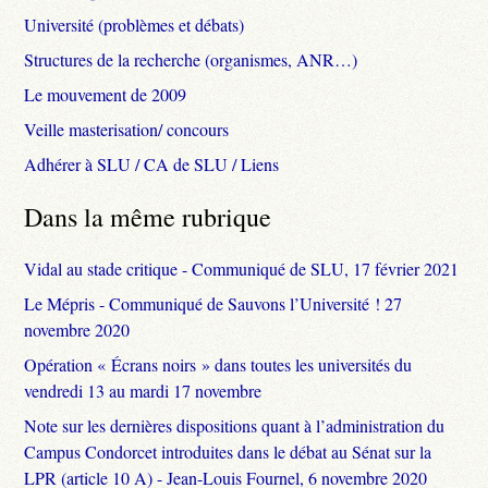
Université (problèmes et débats)
Structures de la recherche (organismes, ANR…)
Le mouvement de 2009
Veille masterisation/ concours
Adhérer à SLU / CA de SLU / Liens
Dans la même rubrique
Vidal au stade critique - Communiqué de SLU, 17 février 2021
Le Mépris - Communiqué de Sauvons l’Université ! 27
novembre 2020
Opération « Écrans noirs » dans toutes les universités du
vendredi 13 au mardi 17 novembre
Note sur les dernières dispositions quant à l’administration du
Campus Condorcet introduites dans le débat au Sénat sur la
LPR (article 10 A) - Jean-Louis Fournel, 6 novembre 2020