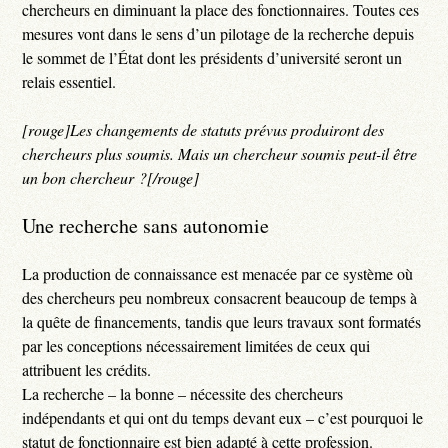
chercheurs en diminuant la place des fonctionnaires. Toutes ces
mesures vont dans le sens d’un pilotage de la recherche depuis
le sommet de l’État dont les présidents d’université seront un
relais essentiel.
[rouge]Les changements de statuts prévus produiront des
chercheurs plus soumis. Mais un chercheur soumis peut-il être
un bon chercheur ?[/rouge]
Une recherche sans autonomie
La production de connaissance est menacée par ce système où
des chercheurs peu nombreux consacrent beaucoup de temps à
la quête de financements, tandis que leurs travaux sont formatés
par les conceptions nécessairement limitées de ceux qui
attribuent les crédits.
La recherche – la bonne – nécessite des chercheurs
indépendants et qui ont du temps devant eux – c’est pourquoi le
statut de fonctionnaire est bien adapté à cette profession.