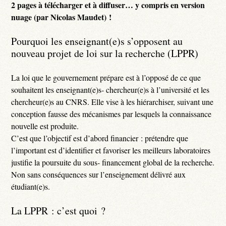
2 pages à télécharger et à diffuser… y compris en version
nuage (par Nicolas Maudet) !
Pourquoi les enseignant(e)s s’opposent au
nouveau projet de loi sur la recherche (LPPR)
La loi que le gouvernement prépare est à l’opposé de ce que
souhaitent les enseignant(e)s- chercheur(e)s à l’université et les
chercheur(e)s au CNRS. Elle vise à les hiérarchiser, suivant une
conception fausse des mécanismes par lesquels la connaissance
nouvelle est produite.
C’est que l’objectif est d’abord financier : prétendre que
l’important est d’identifier et favoriser les meilleurs laboratoires
justifie la poursuite du sous- financement global de la recherche.
Non sans conséquences sur l’enseignement délivré aux
étudiant(e)s.
La LPPR : c’est quoi ?