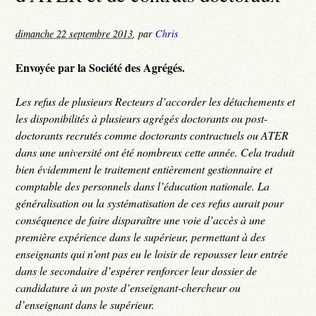
dimanche 22 septembre 2013
,
par
Chris
Envoyée par la Société des Agrégés.
Les refus de plusieurs Recteurs d’accorder les détachements et
les disponibilités à plusieurs agrégés doctorants ou post-
doctorants recrutés comme doctorants contractuels ou ATER
dans une université ont été nombreux cette année. Cela traduit
bien évidemment le traitement entièrement gestionnaire et
comptable des personnels dans l’éducation nationale. La
généralisation ou la systématisation de ces refus aurait pour
conséquence de faire disparaître une voie d’accès à une
première expérience dans le supérieur, permettant à des
enseignants qui n’ont pas eu le loisir de repousser leur entrée
dans le secondaire d’espérer renforcer leur dossier de
candidature à un poste d’enseignant-chercheur ou
d’enseignant dans le supérieur.