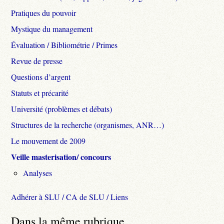
Pratiques du pouvoir
Mystique du management
Évaluation / Bibliométrie / Primes
Revue de presse
Questions d’argent
Statuts et précarité
Université (problèmes et débats)
Structures de la recherche (organismes, ANR…)
Le mouvement de 2009
Veille masterisation/ concours
Analyses
Adhérer à SLU / CA de SLU / Liens
Dans la même rubrique