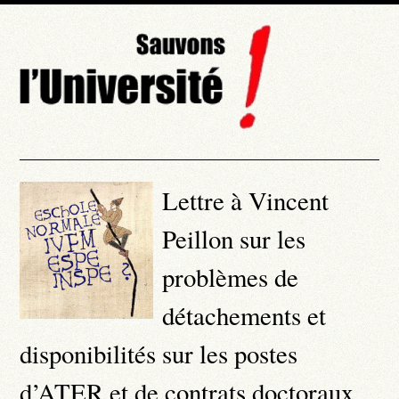
Lettre à Vincent
Peillon sur les
problèmes de
détachements et
disponibilités sur les postes
d’ATER et de contrats doctoraux